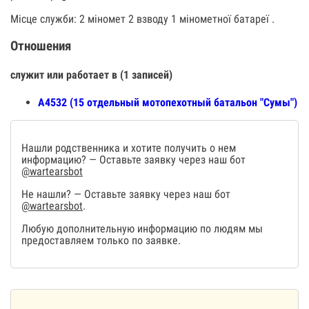
Місце служби: 2 міномет 2 взводу 1 мінометної батареї .
Отношения
служит или работает в (1 записей)
А4532 (15 отдельный мотопехотный батальон "Сумы")
Нашли родственника и хотите получить о нем
информацию? — Оставьте заявку через наш бот
@wartearsbot
Не нашли? — Оставьте заявку через наш бот
@wartearsbot
.
Любую дополнительную информацию по людям мы
предоставляем только по заявке.