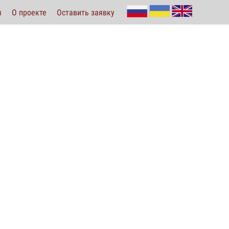
ы
О проекте
Оставить заявку