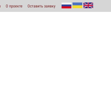
ы
О проекте
Оставить заявку