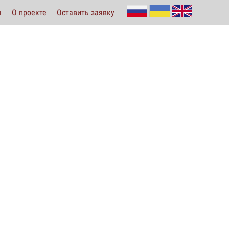
ы
О проекте
Оставить заявку