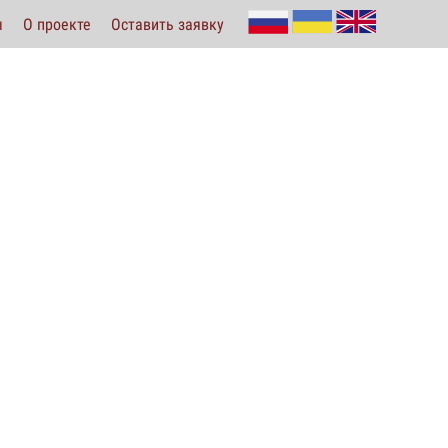
ы
О проекте
Оставить заявку