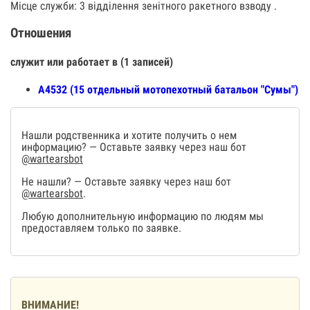
Місце служби: 3 відділення зенітного ракетного взводу .
Отношения
служит или работает в (1 записей)
А4532 (15 отдельный мотопехотный батальон "Сумы")
Нашли родственника и хотите получить о нем
информацию? — Оставьте заявку через наш бот
@wartearsbot
Не нашли? — Оставьте заявку через наш бот
@wartearsbot
.
Любую дополнительную информацию по людям мы
предоставляем только по заявке.
ВНИМАНИЕ!