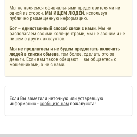
Мы не являемся официальными представителями ни
одной из сторон,
МЫ ИЩЕМ ЛЮДЕЙ
, используя
публично размещенную информацию.
Бот – единственный способ связи с нами
. Мы не
располагаем своими колл-центрами, мы не звоним и не
пишем с других аккаунтов.
Мы не предлагаем и не будем предлагать включить
людей в списки обмена
, тем более, сделать это за
деньги. Если вам такое обещают – вы общаетесь с
мошенниками, а не с нами.
Если Вы заметили неточную или устаревшую
информацию -
сообщите нам
пожалуйста!