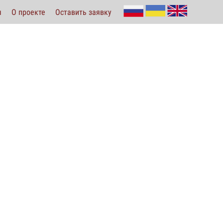
ы
О проекте
Оставить заявку