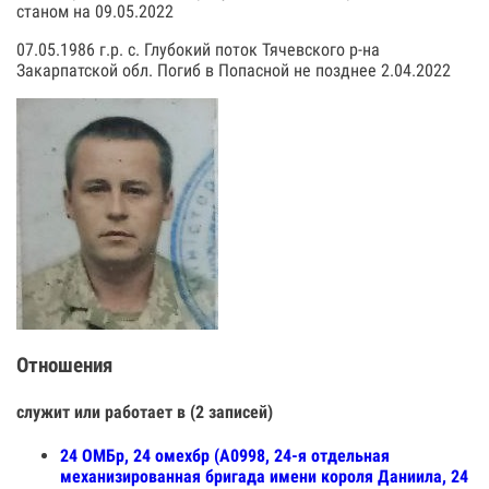
станом на 09.05.2022
07.05.1986 г.р. с. Глубокий поток Тячевского р-на
Закарпатской обл. Погиб в Попасной не позднее 2.04.2022
Отношения
служит или работает в (2 записей)
24 ОМБр, 24 омехбр (А0998, 24-я отдельная
механизированная бригада имени короля Даниила, 24