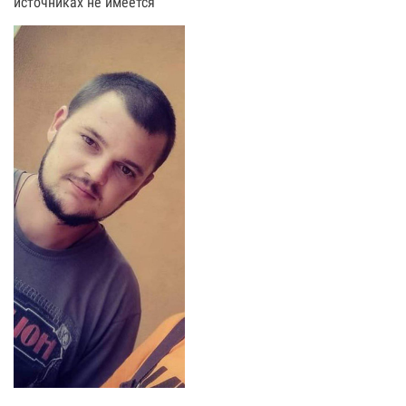
источниках не имеется