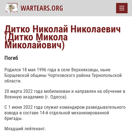
Дитко Николай Николаевич
(Дитко Микола
Миколайович)
Погиб
Родился 18 мая 1996 года в селе Верхняковцы, ныне
Борщевской общины Чортковского района Тернопольской
области.
20 марта 2022 года мобилизован и направлен на обучение в
Военную академию (г. Одесса).
С 1 июня 2022 года служил командиром разведывательного
взвода в составе 14-й отдельной механизированной
бригады.
Младший лейтенант.