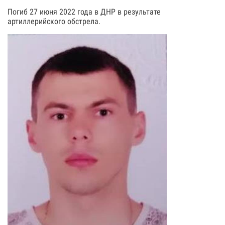
Погиб 27 июня 2022 года в ДНР в результате
артиллерийского обстрела.