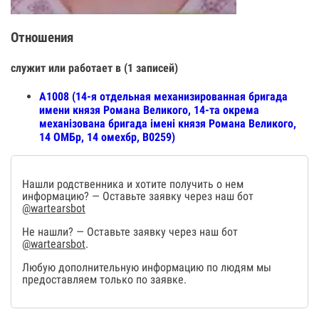
Отношения
служит или работает в (1 записей)
А1008 (14-я отдельная механизированная бригада
имени князя Романа Великого, 14-та окрема
механізована бригада імені князя Романа Великого,
14 ОМБр, 14 омехбр, В0259)
Нашли родственника и хотите получить о нем
информацию? — Оставьте заявку через наш бот
@wartearsbot
Не нашли? — Оставьте заявку через наш бот
@wartearsbot
.
Любую дополнительную информацию по людям мы
предоставляем только по заявке.