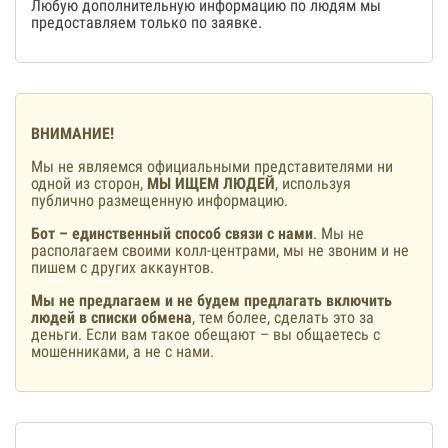
Любую дополнительную информацию по людям мы
предоставляем только по заявке.
ВНИМАНИЕ!
Мы не являемся официальными представителями ни
одной из сторон,
МЫ ИЩЕМ ЛЮДЕЙ
, используя
публично размещенную информацию.
Бот – единственный способ связи с нами
. Мы не
располагаем своими колл-центрами, мы не звоним и не
пишем с других аккаунтов.
Мы не предлагаем и не будем предлагать включить
людей в списки обмена
, тем более, сделать это за
деньги. Если вам такое обещают – вы общаетесь с
мошенниками, а не с нами.