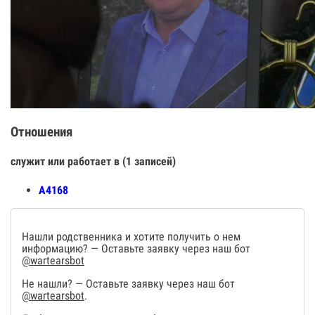
Отношения
служит или работает в (1 записей)
А4168
Нашли родственника и хотите получить о нем
информацию? — Оставьте заявку через наш бот
@wartearsbot
Не нашли? — Оставьте заявку через наш бот
@wartearsbot
.