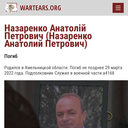
Назаренко Анатолій
Петрович (Назаренко
Анатолий Петрович)
Погиб
Родился в Хмельницкой области. Погиб не позднее 29 марта
2022 года. Подполковник Служил в военной части а4168