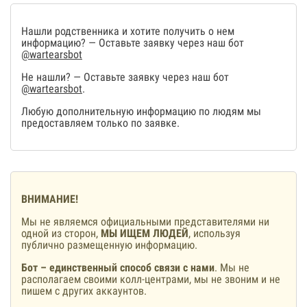
Нашли родственника и хотите получить о нем
информацию? — Оставьте заявку через наш бот
@wartearsbot
Не нашли? — Оставьте заявку через наш бот
@wartearsbot
.
Любую дополнительную информацию по людям мы
предоставляем только по заявке.
ВНИМАНИЕ!
Мы не являемся официальными представителями ни
одной из сторон,
МЫ ИЩЕМ ЛЮДЕЙ
, используя
публично размещенную информацию.
Бот – единственный способ связи с нами
. Мы не
располагаем своими колл-центрами, мы не звоним и не
пишем с других аккаунтов.