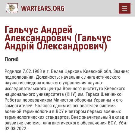
Гальчус Андрей
Александрович (Гальчус
Андрiй Олександрович)
Погиб
Родился 7.02.1983 в г. Белая Церковь Киевской обл. Звание:
подполковник. Должность: начальник лингвистического
научно-исследовательского управления научно-
исследовательского центра Военного института Киевского
национального университета (КНУ) им. Тараса Шевченко.
Работал переводчиком Министра обороны Украины и его
заместителей. Являлся одним из основателей системы
военной терминологии в ВСУ и автором первых военных
терминологических стандартов. Внес значительный вклад в
развитие системы лингвистического обеспечения ВСУ. Убит
02.03.2022.