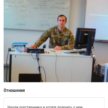
Отношения
Нашли родственника и хотите получить о нем