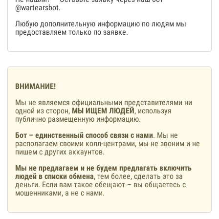
@wartearsbot
.
Любую дополнительную информацию по людям мы
предоставляем только по заявке.
ВНИМАНИЕ!
Мы не являемся официальными представителями ни
одной из сторон,
МЫ ИЩЕМ ЛЮДЕЙ
, используя
публично размещенную информацию.
Бот – единственный способ связи с нами
. Мы не
располагаем своими колл-центрами, мы не звоним и не
пишем с других аккаунтов.
Мы не предлагаем и не будем предлагать включить
людей в списки обмена
, тем более, сделать это за
деньги. Если вам такое обещают – вы общаетесь с
мошенниками, а не с нами.