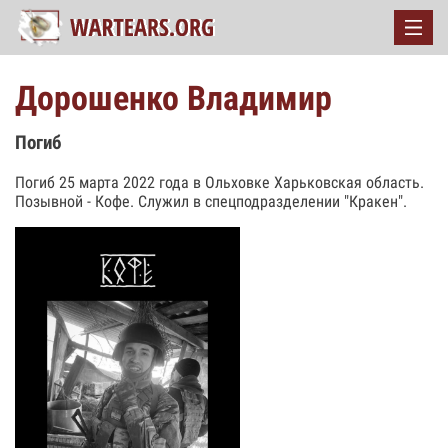
Дорошенко Владимир
Погиб
Погиб 25 марта 2022 года в Ольховке Харьковская область.
Позывной - Кофе. Служил в спецподразделении "Кракен".