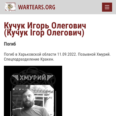
Кучук Игорь Олегович
(Кучук Iгор Олегович)
Погиб
Погиб в Харьковской области 11.09.2022. Позывной Хмурий.
Спецподразделение Кракен.