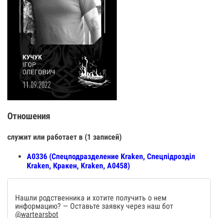
Отношения
служит или работает в (1 записей)
А0336 (Спецподразделение Kraken, Спецпiдроздiл
Kraken, Кракен, Kraken, А0458)
Нашли родственника и хотите получить о нем
информацию? — Оставьте заявку через наш бот
@wartearsbot