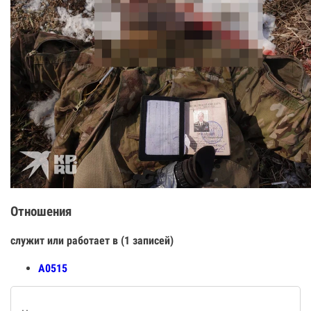
Отношения
служит или работает в (1 записей)
А0515