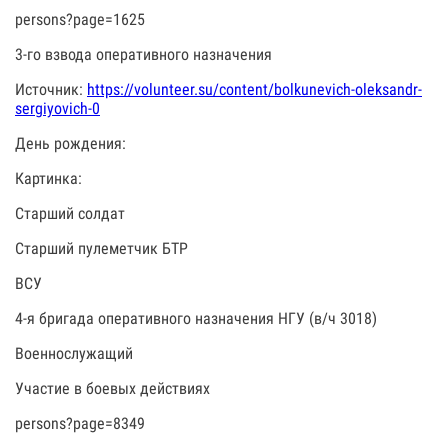
persons?page=1625
3-го взвода оперативного назначения
Источник:
https://volunteer.su/content/bolkunevich-oleksandr-
sergiyovich-0
День рождения:
Картинка:
Старший солдат
Старший пулеметчик БТР
ВСУ
4-я бригада оперативного назначения НГУ (в/ч 3018)
Военнослужащий
Участие в боевых действиях
persons?page=8349