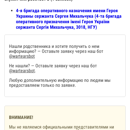
4-я бригада оперативного назначения имени Героя
Украины сержанта Сергея Михальчука (4-та бригада
оперативного призначення імені Героя України
сержанта Сергія Михальчука, 3018, НГУ)
Нашли родственника и хотите получить о нем
информацию? — Оставьте заявку через наш бот
@wartearsbot
Не нашли? — Оставьте заявку через наш бот
@wartearsbot
.
Любую дополнительную информацию по людям мы
предоставляем только по заявке.
ВНИМАНИЕ!
Мы не являемся официальными представителями ни