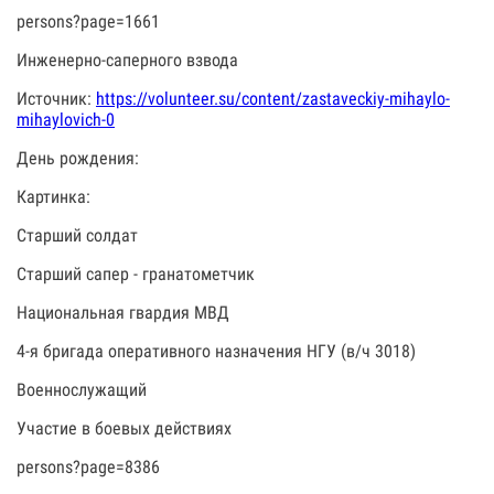
persons?page=1661
Инженерно-саперного взвода
Источник:
https://volunteer.su/content/zastaveckiy-mihaylo-
mihaylovich-0
День рождения:
Картинка:
Старший солдат
Старший сапер - гранатометчик
Национальная гвардия МВД
4-я бригада оперативного назначения НГУ (в/ч 3018)
Военнослужащий
Участие в боевых действиях
persons?page=8386