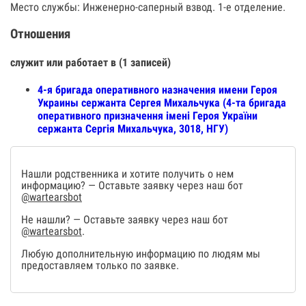
Место службы: Инженерно-саперный взвод. 1-е отделение.
Отношения
служит или работает в (1 записей)
4-я бригада оперативного назначения имени Героя
Украины сержанта Сергея Михальчука (4-та бригада
оперативного призначення імені Героя України
сержанта Сергія Михальчука, 3018, НГУ)
Нашли родственника и хотите получить о нем
информацию? — Оставьте заявку через наш бот
@wartearsbot
Не нашли? — Оставьте заявку через наш бот
@wartearsbot
.
Любую дополнительную информацию по людям мы
предоставляем только по заявке.