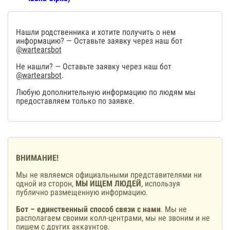
Нашли родственника и хотите получить о нем
информацию? — Оставьте заявку через наш бот
@wartearsbot
Не нашли? — Оставьте заявку через наш бот
@wartearsbot
.
Любую дополнительную информацию по людям мы
предоставляем только по заявке.
ВНИМАНИЕ!
Мы не являемся официальными представителями ни
одной из сторон,
МЫ ИЩЕМ ЛЮДЕЙ
, используя
публично размещенную информацию.
Бот – единственный способ связи с нами
. Мы не
располагаем своими колл-центрами, мы не звоним и не
пишем с других аккаунтов.