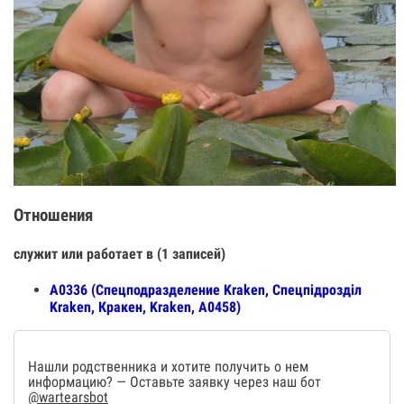
Отношения
служит или работает в (1 записей)
А0336 (Спецподразделение Kraken, Спецпiдроздiл
Kraken, Кракен, Kraken, А0458)
Нашли родственника и хотите получить о нем
информацию? — Оставьте заявку через наш бот
@wartearsbot