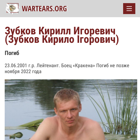
Зубков Кирилл Игоревич
(Зубков Кирило Ігорович)
Погиб
23.06.2001 г.р. Лейтенант. Боец «Кракена» Погиб не позже
ноября 2022 года