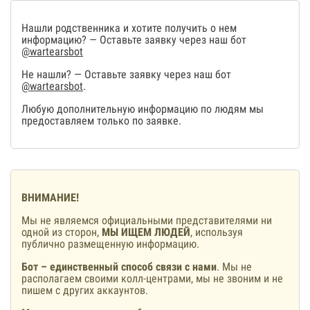
Нашли родственника и хотите получить о нем
информацию? — Оставьте заявку через наш бот
@wartearsbot
Не нашли? — Оставьте заявку через наш бот
@wartearsbot
.
Любую дополнительную информацию по людям мы
предоставляем только по заявке.
ВНИМАНИЕ!
Мы не являемся официальными представителями ни
одной из сторон,
МЫ ИЩЕМ ЛЮДЕЙ
, используя
публично размещенную информацию.
Бот – единственный способ связи с нами
. Мы не
располагаем своими колл-центрами, мы не звоним и не
пишем с других аккаунтов.