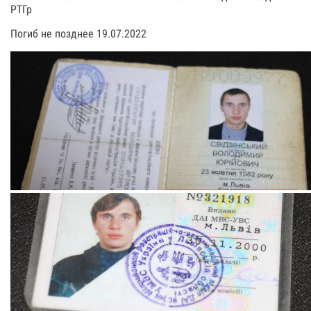
РТГр
Погиб не позднее 19.07.2022