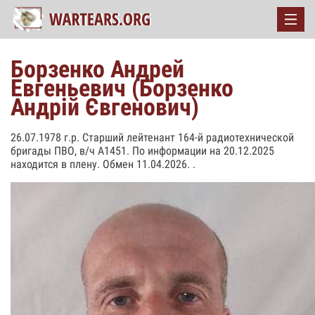
Борзенко Андрей
Евгеньевич (Борзенко
Андрій Євгенович)
26.07.1978 г.р. Старший лейтенант 164-й радиотехнической
бригады ПВО, в/ч А1451. По информации на 20.12.2025
находится в плену. Обмен 11.04.2026. .