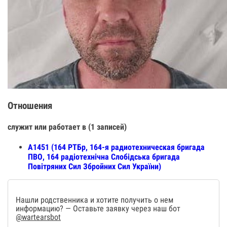
Отношения
служит или работает в (1 записей)
А1451 (164 РТБр, 164-я радиотехническая бригада
ПВО, 164 радіотехнічна Слобідська бригада
Повітряних Сил Збройних Сил України)
Нашли родственника и хотите получить о нем
информацию? — Оставьте заявку через наш бот
@wartearsbot