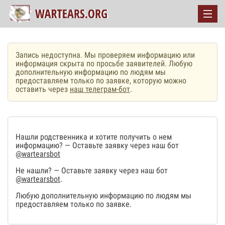
Запись недоступна. Мы проверяем информацию или
информация скрыта по просьбе заявителей. Любую
дополнительную информацию по людям мы
предоставляем только по заявке, которую можно
оставить через
наш телеграм-бот
.
Нашли родственника и хотите получить о нем
информацию? — Оставьте заявку через наш бот
@wartearsbot
Не нашли? — Оставьте заявку через наш бот
@wartearsbot
.
Любую дополнительную информацию по людям мы
предоставляем только по заявке.