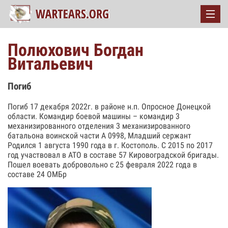
Полюхович Богдан
Витальевич
Погиб
Погиб 17 декабря 2022г. в районе н.п. Опросное Донецкой
области. Командир боевой машины – командир 3
механизированного отделения 3 механизированного
батальона воинской части А 0998, Младший сержант
Родился 1 августа 1990 года в г. Костополь. С 2015 по 2017
год участвовал в АТО в составе 57 Кировоградской бригады.
Пошел воевать добровольно с 25 февраля 2022 года в
составе 24 ОМБр