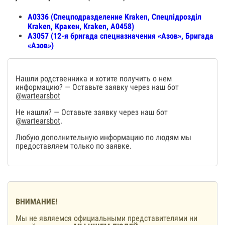
А0336 (Спецподразделение Kraken, Спецпiдроздiл
Kraken, Кракен, Kraken, А0458)
А3057 (12-я бригада спецназначения «Азов», Бригада
«Азов»)
Нашли родственника и хотите получить о нем
информацию? — Оставьте заявку через наш бот
@wartearsbot
Не нашли? — Оставьте заявку через наш бот
@wartearsbot
.
Любую дополнительную информацию по людям мы
предоставляем только по заявке.
ВНИМАНИЕ!
Мы не являемся официальными представителями ни