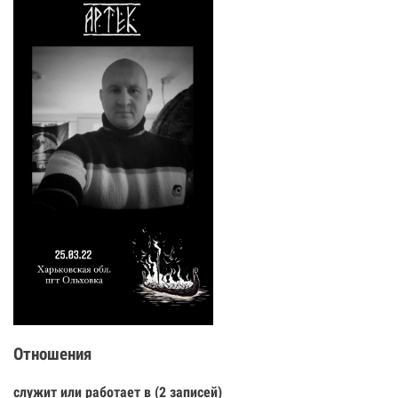
Отношения
служит или работает в (2 записей)