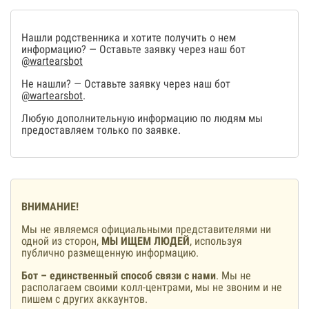
Нашли родственника и хотите получить о нем
информацию? — Оставьте заявку через наш бот
@wartearsbot
Не нашли? — Оставьте заявку через наш бот
@wartearsbot
.
Любую дополнительную информацию по людям мы
предоставляем только по заявке.
ВНИМАНИЕ!
Мы не являемся официальными представителями ни
одной из сторон,
МЫ ИЩЕМ ЛЮДЕЙ
, используя
публично размещенную информацию.
Бот – единственный способ связи с нами
. Мы не
располагаем своими колл-центрами, мы не звоним и не
пишем с других аккаунтов.