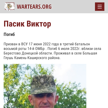
Пасик Виктор
Погиб
Призван в ВСУ 17 июня 2022 года в третий батальон
восьмой роты 14-й ОМБр . Погиб 6 июля 2022г. вблизи села
Берестово Донецкой области. Проживал в селе Большая
Глушь Камень-Каширского района.