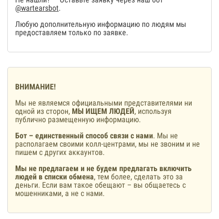
@wartearsbot
.
Любую дополнительную информацию по людям мы
предоставляем только по заявке.
ВНИМАНИЕ!
Мы не являемся официальными представителями ни
одной из сторон,
МЫ ИЩЕМ ЛЮДЕЙ
, используя
публично размещенную информацию.
Бот – единственный способ связи с нами
. Мы не
располагаем своими колл-центрами, мы не звоним и не
пишем с других аккаунтов.
Мы не предлагаем и не будем предлагать включить
людей в списки обмена
, тем более, сделать это за
деньги. Если вам такое обещают – вы общаетесь с
мошенниками, а не с нами.