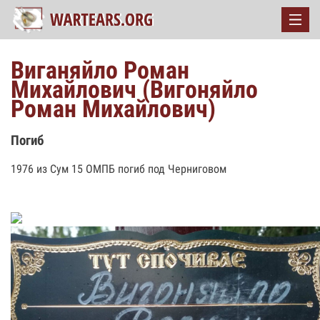
Виганяйло Роман
Михайлович (Вигоняйло
Роман Михайлович)
Погиб
1976 из Сум 15 ОМПБ погиб под Черниговом