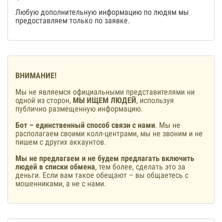
Любую дополнительную информацию по людям мы
предоставляем только по заявке.
ВНИМАНИЕ!
Мы не являемся официальными представителями ни
одной из сторон,
МЫ ИЩЕМ ЛЮДЕЙ
, используя
публично размещенную информацию.
Бот – единственный способ связи с нами
. Мы не
располагаем своими колл-центрами, мы не звоним и не
пишем с других аккаунтов.
Мы не предлагаем и не будем предлагать включить
людей в списки обмена
, тем более, сделать это за
деньги. Если вам такое обещают – вы общаетесь с
мошенниками, а не с нами.