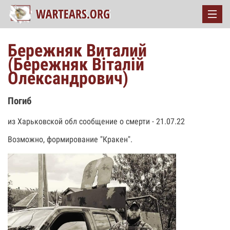
Бережняк Виталий
(Бережняк Віталій
Олександрович)
Погиб
из Харьковской обл сообщение о смерти - 21.07.22
Возможно, формирование "Кракен".