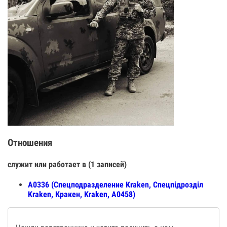
Отношения
служит или работает в (1 записей)
А0336 (Спецподразделение Kraken, Спецпiдроздiл
Kraken, Кракен, Kraken, А0458)