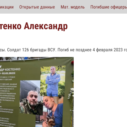
икации
Открытые данные
Мат. модель
Погибшие офицер
тенко Александр
сы. Солдат 126 бригады ВСУ. Погиб не позднее 4 февраля 2023 г