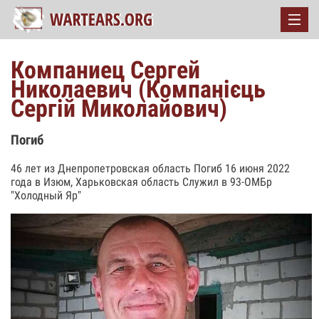
Компаниец Сергей
Николаевич (Компанієць
Сергій Миколайович)
Погиб
46 лет из Днепропетровская область Погиб 16 июня 2022
года в Изюм, Харьковская область Служил в 93-ОМБр
"Холодный Яр"