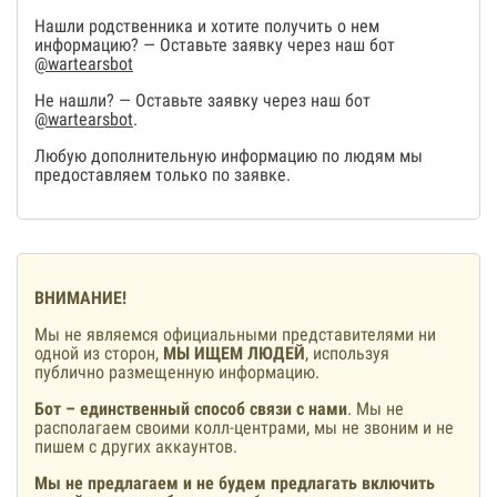
Нашли родственника и хотите получить о нем
информацию? — Оставьте заявку через наш бот
@wartearsbot
Не нашли? — Оставьте заявку через наш бот
@wartearsbot
.
Любую дополнительную информацию по людям мы
предоставляем только по заявке.
ВНИМАНИЕ!
Мы не являемся официальными представителями ни
одной из сторон,
МЫ ИЩЕМ ЛЮДЕЙ
, используя
публично размещенную информацию.
Бот – единственный способ связи с нами
. Мы не
располагаем своими колл-центрами, мы не звоним и не
пишем с других аккаунтов.
Мы не предлагаем и не будем предлагать включить