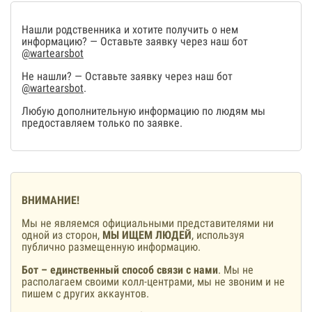
Нашли родственника и хотите получить о нем
информацию? — Оставьте заявку через наш бот
@wartearsbot
Не нашли? — Оставьте заявку через наш бот
@wartearsbot
.
Любую дополнительную информацию по людям мы
предоставляем только по заявке.
ВНИМАНИЕ!
Мы не являемся официальными представителями ни
одной из сторон,
МЫ ИЩЕМ ЛЮДЕЙ
, используя
публично размещенную информацию.
Бот – единственный способ связи с нами
. Мы не
располагаем своими колл-центрами, мы не звоним и не
пишем с других аккаунтов.