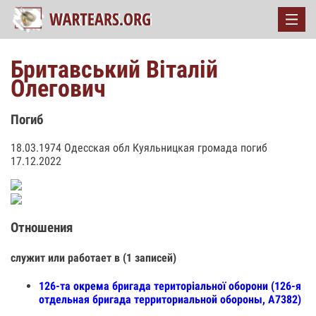
Бритавський Віталій
Олегович
Погиб
18.03.1974 Одесская обл Куяльницкая громада погиб
17.12.2022
Отношения
служит или работает в (1 записей)
126-та окрема бригада територіальної оборони (126-я
отдельная бригада территориальной обороны, А7382)