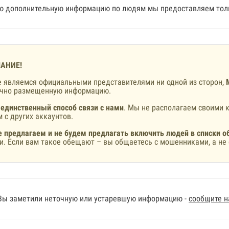
 дополнительную информацию по людям мы предоставляем толь
АНИЕ!
 являемся официальными представителями ни одной из сторон,
ично размещенную информацию.
 единственный способ связи с нами
. Мы не располагаем своими к
 с других аккаунтов.
 предлагаем и не будем предлагать включить людей в списки о
и. Если вам такое обещают – вы общаетесь с мошенниками, а не 
Вы заметили неточную или устаревшую информацию -
сообщите 