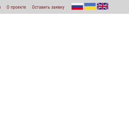
ы
О проекте
Оставить заявку