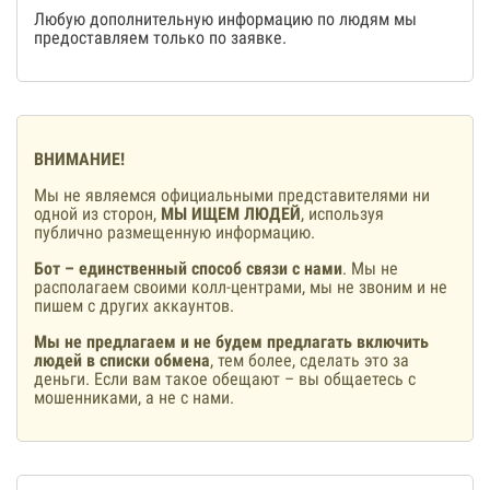
Любую дополнительную информацию по людям мы
предоставляем только по заявке.
ВНИМАНИЕ!
Мы не являемся официальными представителями ни
одной из сторон,
МЫ ИЩЕМ ЛЮДЕЙ
, используя
публично размещенную информацию.
Бот – единственный способ связи с нами
. Мы не
располагаем своими колл-центрами, мы не звоним и не
пишем с других аккаунтов.
Мы не предлагаем и не будем предлагать включить
людей в списки обмена
, тем более, сделать это за
деньги. Если вам такое обещают – вы общаетесь с
мошенниками, а не с нами.