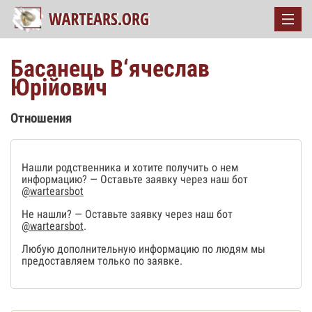
Басанець В‘ячеслав
Юрійович
Отношения
Нашли родственника и хотите получить о нем
информацию? — Оставьте заявку через наш бот
@wartearsbot
Не нашли? — Оставьте заявку через наш бот
@wartearsbot
.
Любую дополнительную информацию по людям мы
предоставляем только по заявке.