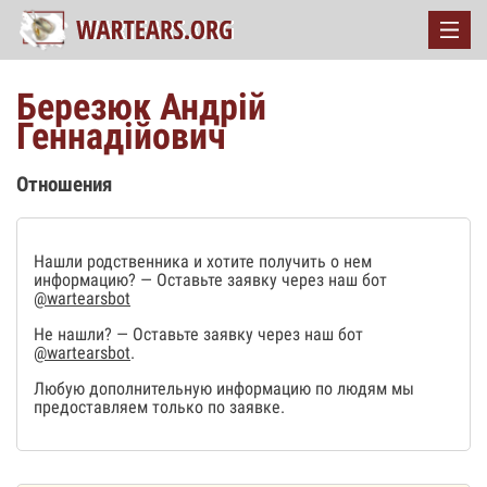
Березюк Андрій
Геннадійович
Отношения
Нашли родственника и хотите получить о нем
информацию? — Оставьте заявку через наш бот
@wartearsbot
Не нашли? — Оставьте заявку через наш бот
@wartearsbot
.
Любую дополнительную информацию по людям мы
предоставляем только по заявке.