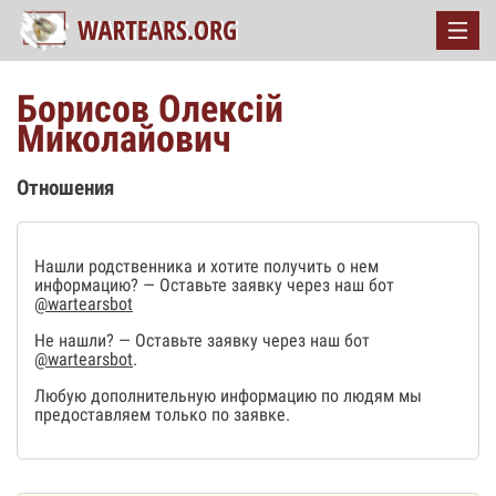
Борисов Олексій
Миколайович
Отношения
Нашли родственника и хотите получить о нем
информацию? — Оставьте заявку через наш бот
@wartearsbot
Не нашли? — Оставьте заявку через наш бот
@wartearsbot
.
Любую дополнительную информацию по людям мы
предоставляем только по заявке.