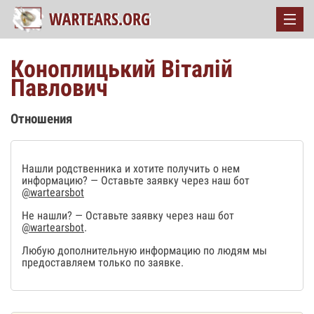
Коноплицький Віталій
Павлович
Отношения
Нашли родственника и хотите получить о нем
информацию? — Оставьте заявку через наш бот
@wartearsbot
Не нашли? — Оставьте заявку через наш бот
@wartearsbot
.
Любую дополнительную информацию по людям мы
предоставляем только по заявке.