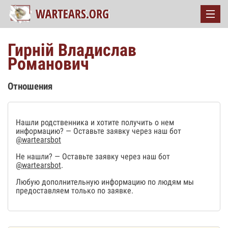
Гирній Владислав
Романович
Отношения
Нашли родственника и хотите получить о нем
информацию? — Оставьте заявку через наш бот
@wartearsbot
Не нашли? — Оставьте заявку через наш бот
@wartearsbot
.
Любую дополнительную информацию по людям мы
предоставляем только по заявке.