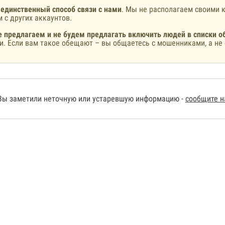
 единственный способ связи с нами
. Мы не располагаем своими к
 с других аккаунтов.
 предлагаем и не будем предлагать включить людей в списки о
и. Если вам такое обещают – вы общаетесь с мошенниками, а не 
Вы заметили неточную или устаревшую информацию -
сообщите 