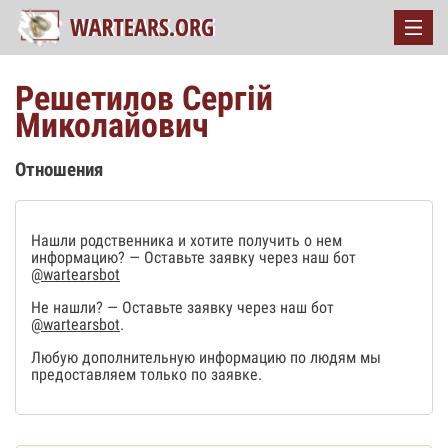
Решетилов Сергій
Миколайович
Отношения
Нашли родственника и хотите получить о нем
информацию? — Оставьте заявку через наш бот
@wartearsbot
Не нашли? — Оставьте заявку через наш бот
@wartearsbot
.
Любую дополнительную информацию по людям мы
предоставляем только по заявке.