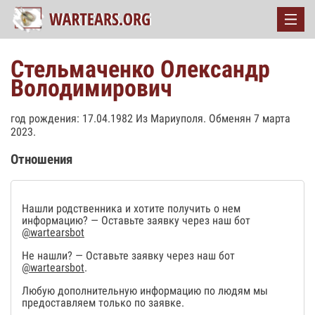
Стельмаченко Олександр
Володимирович
год рождения: 17.04.1982 Из Мариуполя. Обменян 7 марта
2023.
Отношения
Нашли родственника и хотите получить о нем
информацию? — Оставьте заявку через наш бот
@wartearsbot
Не нашли? — Оставьте заявку через наш бот
@wartearsbot
.
Любую дополнительную информацию по людям мы
предоставляем только по заявке.