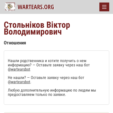
Стольніков Віктор
Володимирович
Отношения
Нашли родственника и хотите получить о нем
информацию? — Оставьте заявку через наш бот
@wartearsbot
Не нашли? — Оставьте заявку через наш бот
@wartearsbot
.
Любую дополнительную информацию по людям мы
предоставляем только по заявке.