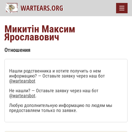
Микитін Максим
Ярославович
Отношения
Нашли родственника и хотите получить о нем
информацию? — Оставьте заявку через наш бот
@wartearsbot
Не нашли? — Оставьте заявку через наш бот
@wartearsbot
.
Любую дополнительную информацию по людям мы
предоставляем только по заявке.