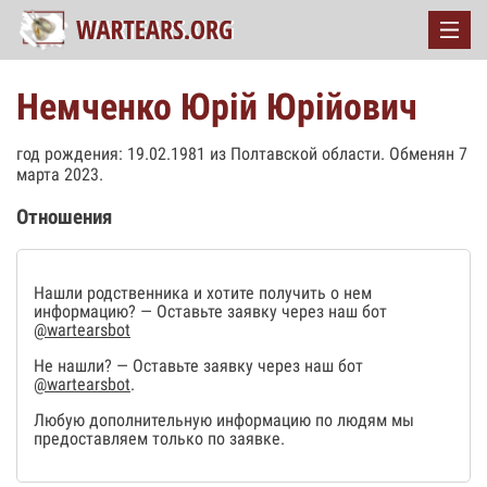
Немченко Юрій Юрійович
год рождения: 19.02.1981 из Полтавской области. Обменян 7
марта 2023.
Отношения
Нашли родственника и хотите получить о нем
информацию? — Оставьте заявку через наш бот
@wartearsbot
Не нашли? — Оставьте заявку через наш бот
@wartearsbot
.
Любую дополнительную информацию по людям мы
предоставляем только по заявке.