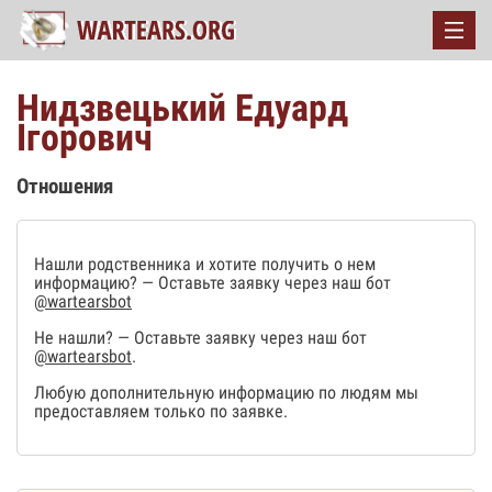
Нидзвецький Едуард
Ігорович
Отношения
Нашли родственника и хотите получить о нем
информацию? — Оставьте заявку через наш бот
@wartearsbot
Не нашли? — Оставьте заявку через наш бот
@wartearsbot
.
Любую дополнительную информацию по людям мы
предоставляем только по заявке.