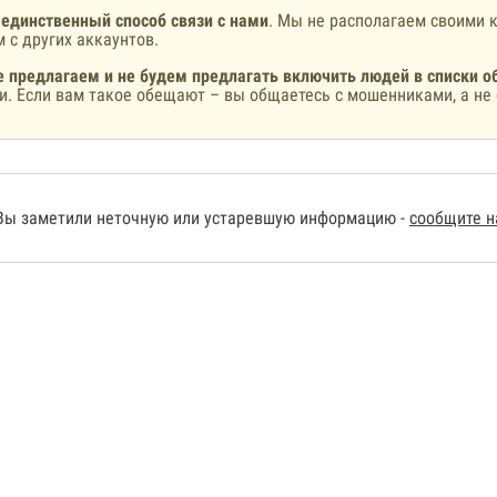
 единственный способ связи с нами
. Мы не располагаем своими к
 с других аккаунтов.
 предлагаем и не будем предлагать включить людей в списки о
и. Если вам такое обещают – вы общаетесь с мошенниками, а не 
Вы заметили неточную или устаревшую информацию -
сообщите 